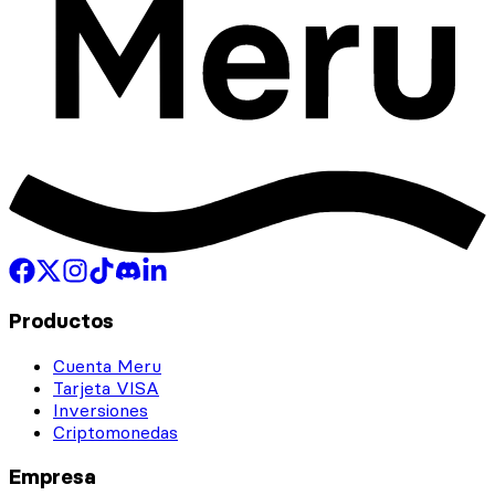
Productos
Cuenta Meru
Tarjeta VISA
Inversiones
Criptomonedas
Empresa