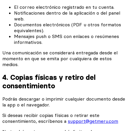
El correo electrónico registrado en tu cuenta.
Notificaciones dentro de la aplicación o del panel
web.
Documentos electrónicos (PDF u otros formatos
equivalentes).
Mensajes push o SMS con enlaces o resúmenes
informativos.
Una comunicación se considerará entregada desde el
momento en que se emita por cualquiera de estos
medios.
4. Copias físicas y retiro del
consentimiento
Podrás descargar o imprimir cualquier documento desde
la app o el navegador.
Si deseas recibir copias físicas o retirar este
consentimiento, escríbenos a
support@getmeru.com