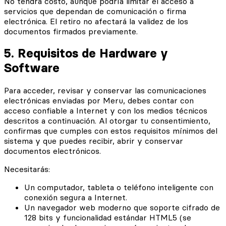
No tendrá costo, aunque podría limitar el acceso a
servicios que dependan de comunicación o firma
electrónica. El retiro no afectará la validez de los
documentos firmados previamente.
5. Requisitos de Hardware y
Software
Para acceder, revisar y conservar las comunicaciones
electrónicas enviadas por Meru, debes contar con
acceso confiable a Internet y con los medios técnicos
descritos a continuación. Al otorgar tu consentimiento,
confirmas que cumples con estos requisitos mínimos del
sistema y que puedes recibir, abrir y conservar
documentos electrónicos.
Necesitarás:
Un computador, tableta o teléfono inteligente con
conexión segura a Internet.
Un navegador web moderno que soporte cifrado de
128 bits y funcionalidad estándar HTML5 (se