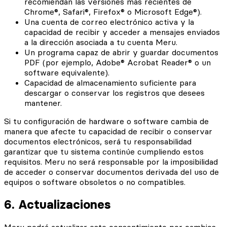
recomiendan las versiones más recientes de
Chrome®, Safari®, Firefox® o Microsoft Edge®).
Una cuenta de correo electrónico activa y la
capacidad de recibir y acceder a mensajes enviados
a la dirección asociada a tu cuenta Meru.
Un programa capaz de abrir y guardar documentos
PDF (por ejemplo, Adobe® Acrobat Reader® o un
software equivalente).
Capacidad de almacenamiento suficiente para
descargar o conservar los registros que desees
mantener.
Si tu configuración de hardware o software cambia de
manera que afecte tu capacidad de recibir o conservar
documentos electrónicos, será tu responsabilidad
garantizar que tu sistema continúe cumpliendo estos
requisitos. Meru no será responsable por la imposibilidad
de acceder o conservar documentos derivada del uso de
equipos o software obsoletos o no compatibles.
6. Actualizaciones