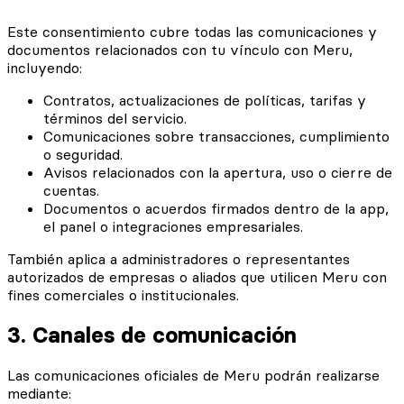
Este consentimiento cubre todas las comunicaciones y
documentos relacionados con tu vínculo con Meru,
incluyendo:
Contratos, actualizaciones de políticas, tarifas y
términos del servicio.
Comunicaciones sobre transacciones, cumplimiento
o seguridad.
Avisos relacionados con la apertura, uso o cierre de
cuentas.
Documentos o acuerdos firmados dentro de la app,
el panel o integraciones empresariales.
También aplica a administradores o representantes
autorizados de empresas o aliados que utilicen Meru con
fines comerciales o institucionales.
3. Canales de comunicación
Las comunicaciones oficiales de Meru podrán realizarse
mediante: