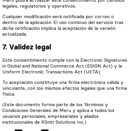
Meru podrá actualizar este consentimiento por cambios
legales, regulatorios y operativos.
Cualquier modificación será notificada por correo o
dentro de la aplicación. El uso continuo del servicio tras
dicha notificación implica la aceptación de la versión
actualizada.
7. Validez legal
Este consentimiento cumple con la Electronic Signatures
in Global and National Commerce Act (ESIGN Act) y la
Uniform Electronic Transactions Act (UETA).
Tu aceptación constituye una firma electrónica válida y
vinculante, con los mismos efectos legales que una firma
física.
(Este documento forma parte de los Términos y
Condiciones Generales de Meru y aplica a todos los
usuarios personales, empresariales y aliados
institucionales de R3mit Solutions Inc.)