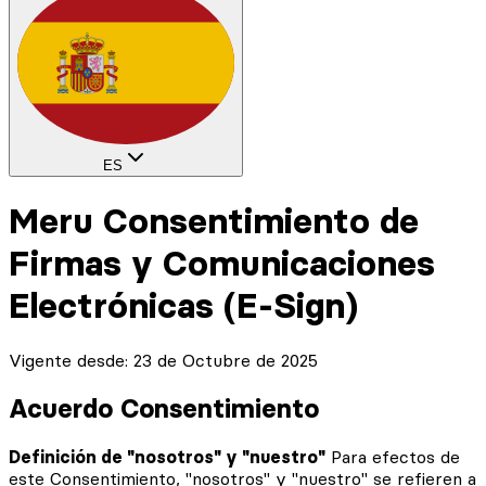
ES
Meru Consentimiento de
Firmas y Comunicaciones
Electrónicas (E-Sign)
Vigente desde: 23 de Octubre de 2025
Acuerdo Consentimiento
Definición de "nosotros" y "nuestro"
Para efectos de
este Consentimiento, "nosotros" y "nuestro" se refieren a