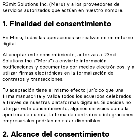
R3mit Solutions Inc. (Meru) y a los proveedores de
servicios autorizados que actúan en nuestro nombre.
1. Finalidad del consentimiento
En Meru, todas las operaciones se realizan en un entorno
digital.
Al aceptar este consentimiento, autorizas a R3mit
Solutions Inc. ("Meru") a enviarte información,
notificaciones y documentos por medios electrónicos, y a
utilizar firmas electrónicas en la formalización de
contratos y transacciones.
Tu aceptación tiene el mismo efecto jurídico que una
firma manuscrita y valida todos los acuerdos celebrados
a través de nuestras plataformas digitales. Si decides no
otorgar este consentimiento, algunos servicios como la
apertura de cuenta, la firma de contratos o integraciones
empresariales podrían no estar disponibles.
2. Alcance del consentimiento