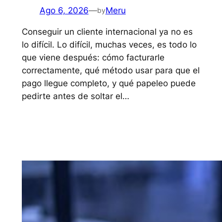
Ago 6, 2026
—
Meru
by
Conseguir un cliente internacional ya no es
lo difícil. Lo difícil, muchas veces, es todo lo
que viene después: cómo facturarle
correctamente, qué método usar para que el
pago llegue completo, y qué papeleo puede
pedirte antes de soltar el…