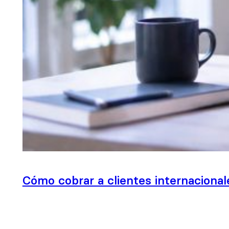
Cómo cobrar a clientes internacional