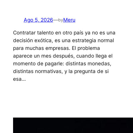
Ago 5, 2026
—
Meru
by
Contratar talento en otro país ya no es una
decisión exótica, es una estrategia normal
para muchas empresas. El problema
aparece un mes después, cuando llega el
momento de pagarle: distintas monedas,
distintas normativas, y la pregunta de si
esa…