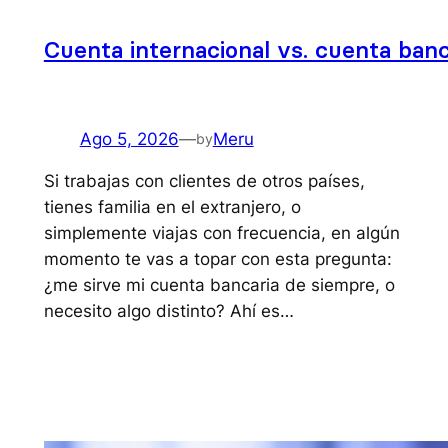
Cuenta internacional vs. cuenta banca
Ago 5, 2026
—
Meru
by
Si trabajas con clientes de otros países,
tienes familia en el extranjero, o
simplemente viajas con frecuencia, en algún
momento te vas a topar con esta pregunta:
¿me sirve mi cuenta bancaria de siempre, o
necesito algo distinto? Ahí es…