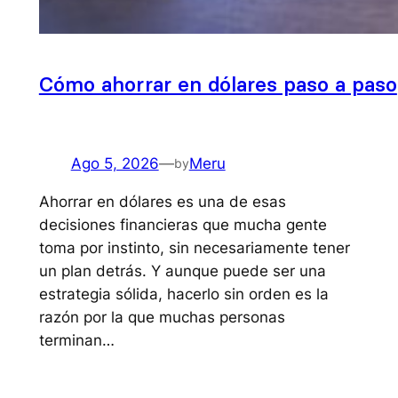
Cómo ahorrar en dólares paso a paso
Ago 5, 2026
—
Meru
by
Ahorrar en dólares es una de esas
decisiones financieras que mucha gente
toma por instinto, sin necesariamente tener
un plan detrás. Y aunque puede ser una
estrategia sólida, hacerlo sin orden es la
razón por la que muchas personas
terminan…