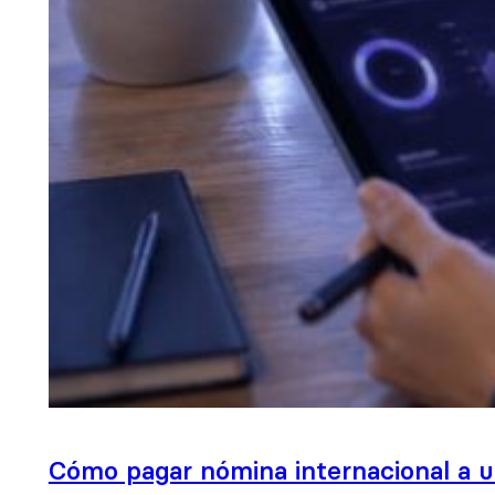
Cómo pagar nómina internacional a 