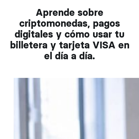
Aprende sobre
criptomonedas, pagos
digitales y cómo usar tu
billetera y tarjeta VISA en
el día a día.