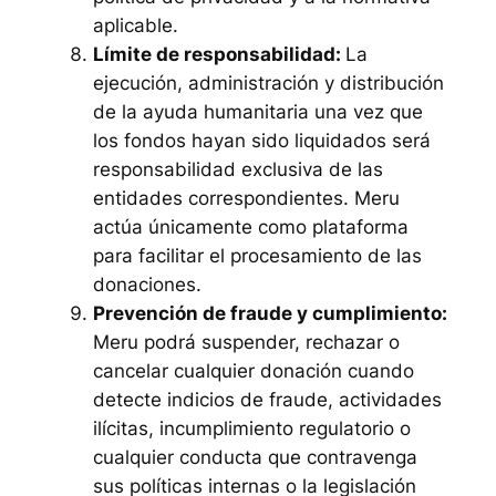
aplicable.
Límite de responsabilidad:
La
ejecución, administración y distribución
de la ayuda humanitaria una vez que
los fondos hayan sido liquidados será
responsabilidad exclusiva de las
entidades correspondientes. Meru
actúa únicamente como plataforma
para facilitar el procesamiento de las
donaciones.
Prevención de fraude y cumplimiento:
Meru podrá suspender, rechazar o
cancelar cualquier donación cuando
detecte indicios de fraude, actividades
ilícitas, incumplimiento regulatorio o
cualquier conducta que contravenga
sus políticas internas o la legislación