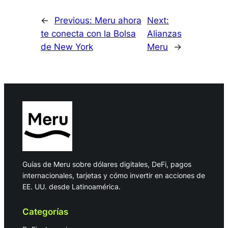
←
Previous:
Meru ahora
Next:
te conecta con la Bolsa
Alianzas
de New York
Meru
→
Guías de Meru sobre dólares digitales, DeFi, pagos
internacionales, tarjetas y cómo invertir en acciones de
EE. UU. desde Latinoamérica.
Categorías