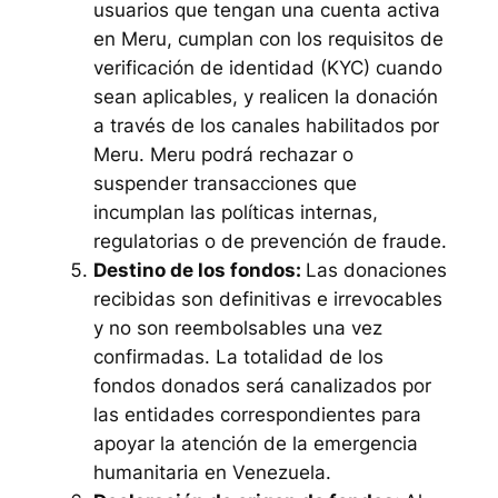
usuarios que tengan una cuenta activa
en Meru, cumplan con los requisitos de
verificación de identidad (KYC) cuando
sean aplicables, y realicen la donación
a través de los canales habilitados por
Meru. Meru podrá rechazar o
suspender transacciones que
incumplan las políticas internas,
regulatorias o de prevención de fraude.
Destino de los fondos:
Las donaciones
recibidas son definitivas e irrevocables
y no son reembolsables una vez
confirmadas. La totalidad de los
fondos donados será canalizados por
las entidades correspondientes para
apoyar la atención de la emergencia
humanitaria en Venezuela.