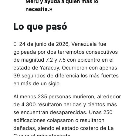
Meru y ayuda a quien más lo
necesita.»
Lo que pasó
El 24 de junio de 2026, Venezuela fue
golpeada por dos terremotos consecutivos
de magnitud 7.2 y 7.5 con epicentro en el
estado de Yaracuy. Ocurrieron con apenas
39 segundos de diferencia los más fuertes
en más de un siglo.
Al menos 235 personas murieron, alrededor
de 4.300 resultaron heridas y cientos más
se encuentran desaparecidas. Unas 250
edificaciones colapsaron o resultaron
dañadas, siendo el estado costero de La
Guaira el más afectado.