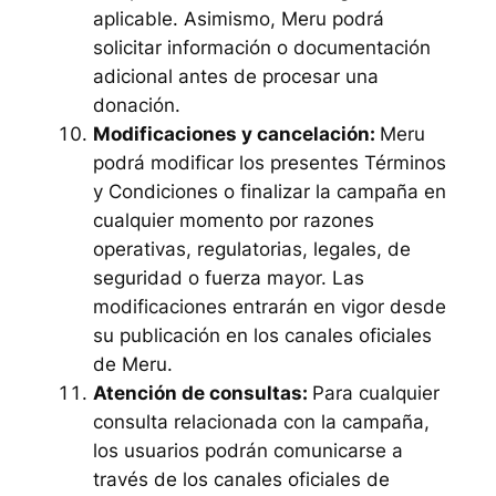
aplicable. Asimismo, Meru podrá
solicitar información o documentación
adicional antes de procesar una
donación.
Modificaciones y cancelación:
Meru
podrá modificar los presentes Términos
y Condiciones o finalizar la campaña en
cualquier momento por razones
operativas, regulatorias, legales, de
seguridad o fuerza mayor. Las
modificaciones entrarán en vigor desde
su publicación en los canales oficiales
de Meru.
Atención de consultas:
Para cualquier
consulta relacionada con la campaña,
los usuarios podrán comunicarse a
través de los canales oficiales de