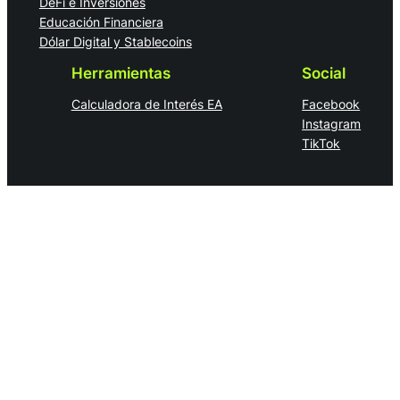
DeFi e Inversiones
Educación Financiera
Dólar Digital y Stablecoins
Herramientas
Social
Calculadora de Interés EA
Facebook
Instagram
TikTok