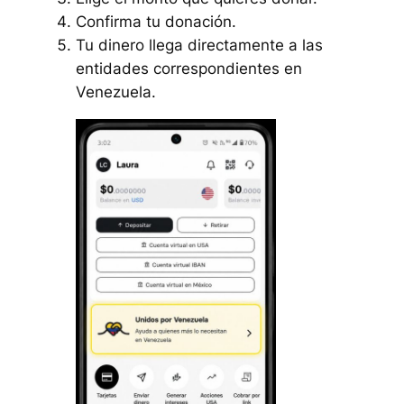
Confirma tu donación.
Tu dinero llega directamente a las
entidades correspondientes en
Venezuela.