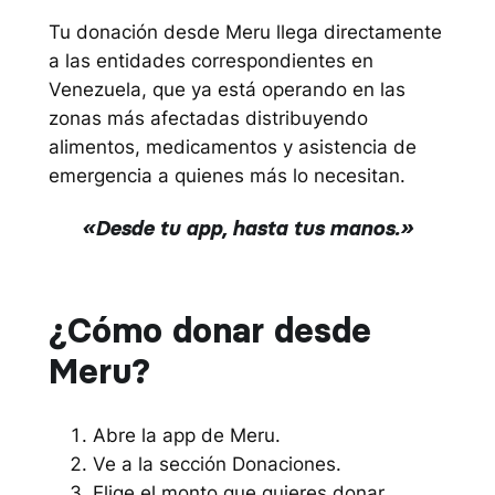
Tu donación desde Meru llega directamente
a las entidades correspondientes en
Venezuela, que ya está operando en las
zonas más afectadas distribuyendo
alimentos, medicamentos y asistencia de
emergencia a quienes más lo necesitan.
«Desde tu app, hasta tus manos.»
¿Cómo donar desde
Meru?
Abre la app de Meru.
Ve a la sección Donaciones.
Elige el monto que quieres donar.