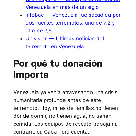
Venezuela en más de un siglo
Infobae — Venezuela fue sacudida por
dos fuertes terremotos: uno de 7,2 y
otro de 7,5
Univision — Últimas noticias del
terremoto en Venezuela
Por qué tu donación
importa
Venezuela ya venía atravesando una crisis
humanitaria profunda antes de este
terremoto. Hoy, miles de familias no tienen
dónde dormir, no tienen agua, no tienen
comida. Los equipos de rescate trabajan a
contrarreloj. Cada hora cuenta.