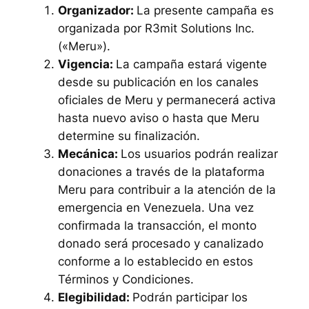
Organizador:
La presente campaña es
organizada por R3mit Solutions Inc.
(«Meru»).
Vigencia:
La campaña estará vigente
desde su publicación en los canales
oficiales de Meru y permanecerá activa
hasta nuevo aviso o hasta que Meru
determine su finalización.
Mecánica:
Los usuarios podrán realizar
donaciones a través de la plataforma
Meru para contribuir a la atención de la
emergencia en Venezuela. Una vez
confirmada la transacción, el monto
donado será procesado y canalizado
conforme a lo establecido en estos
Términos y Condiciones.
Elegibilidad:
Podrán participar los