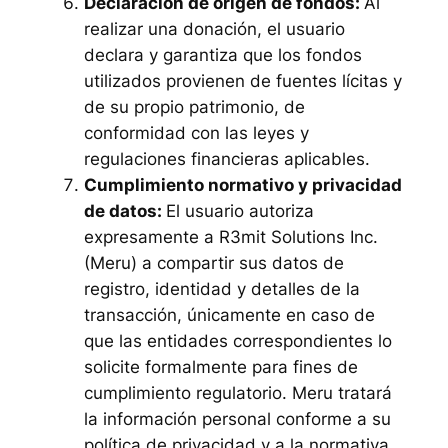
Declaración de origen de fondos:
Al
realizar una donación, el usuario
declara y garantiza que los fondos
utilizados provienen de fuentes lícitas y
de su propio patrimonio, de
conformidad con las leyes y
regulaciones financieras aplicables.
Cumplimiento normativo y privacidad
de datos:
El usuario autoriza
expresamente a R3mit Solutions Inc.
(Meru) a compartir sus datos de
registro, identidad y detalles de la
transacción, únicamente en caso de
que las entidades correspondientes lo
solicite formalmente para fines de
cumplimiento regulatorio. Meru tratará
la información personal conforme a su
política de privacidad y a la normativa