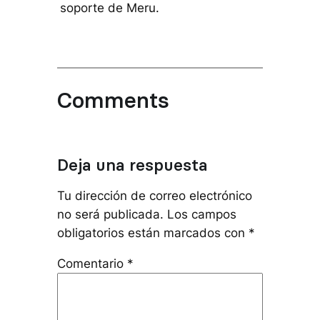
soporte de Meru.
Comments
Deja una respuesta
Tu dirección de correo electrónico
no será publicada.
Los campos
obligatorios están marcados con
*
Comentario
*