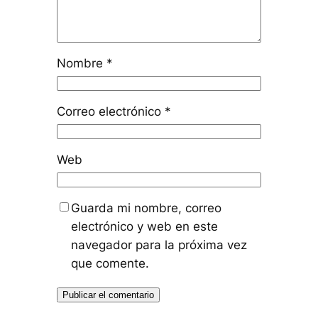
Nombre
*
Correo electrónico
*
Web
Guarda mi nombre, correo
electrónico y web en este
navegador para la próxima vez
que comente.