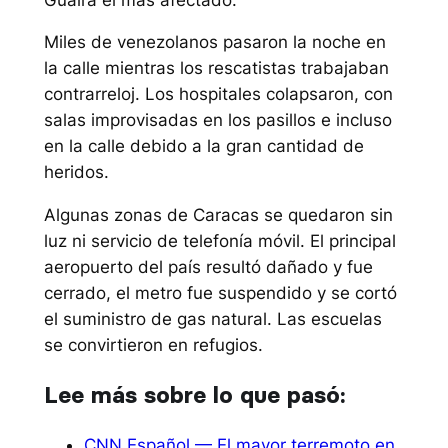
Miles de venezolanos pasaron la noche en
la calle mientras los rescatistas trabajaban
contrarreloj. Los hospitales colapsaron, con
salas improvisadas en los pasillos e incluso
en la calle debido a la gran cantidad de
heridos.
Algunas zonas de Caracas se quedaron sin
luz ni servicio de telefonía móvil. El principal
aeropuerto del país resultó dañado y fue
cerrado, el metro fue suspendido y se cortó
el suministro de gas natural. Las escuelas
se convirtieron en refugios.
Lee más sobre lo que pasó:
CNN Español — El mayor terremoto en