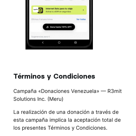
Términos y Condiciones
Campaña «Donaciones Venezuela» — R3mit
Solutions Inc. (Meru)
La realización de una donación a través de
esta campaña implica la aceptación total de
los presentes Términos y Condiciones.