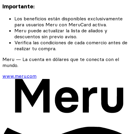
Importante:
Los beneficios están disponibles exclusivamente
para usuarios Meru con MeruCard activa.
Meru puede actualizar la lista de aliados y
descuentos sin previo aviso.
Verifica las condiciones de cada comercio antes de
realizar tu compra.
Meru — La cuenta en dólares que te conecta con el
mundo.
www.meru.com