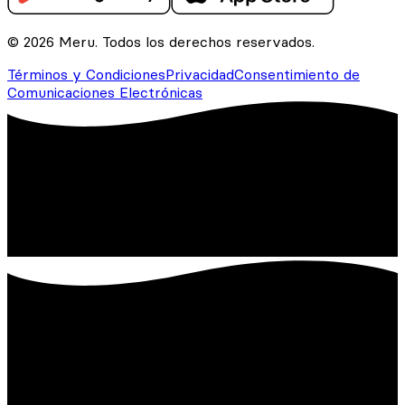
© 2026 Meru. Todos los derechos reservados.
Términos y Condiciones
Privacidad
Consentimiento de
Comunicaciones Electrónicas