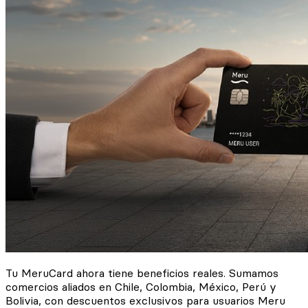
Tu MeruCard ahora tiene beneficios reales. Sumamos
comercios aliados en Chile, Colombia, México, Perú y
Bolivia, con descuentos exclusivos para usuarios Meru