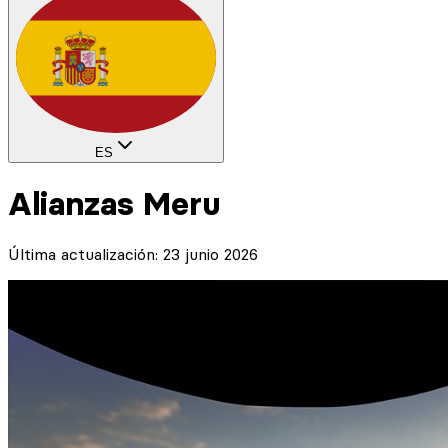
ES
Alianzas Meru
Última actualización: 23 junio 2026