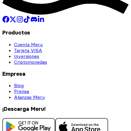
Productos
Cuenta Meru
Tarjeta VISA
Inversiones
Criptomonedas
Empresa
Blog
Prensa
Alianzas Meru
¡Descarga Meru!